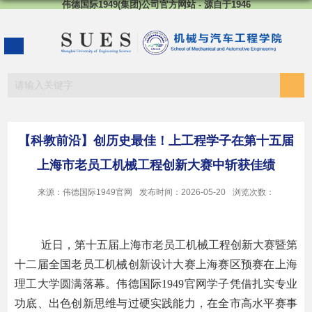
伟德国际1949(集团)公司官方网站 - 源自于1946
【科教前沿】创历史最佳！上工程学子在第十五届
上海市老员工机械工程创新大赛中斩获佳绩
来源：伟德国际1949官网
发布时间：2026-05-20
浏览次数：
近日，第十五届上海市老员工机械工程创新大赛暨第
十二届全国老员工机械创新设计大赛上海赛区预赛在上海
理工大学圆满落幕。伟德国际1949官网学子凭借扎实专业
功底、出色创新思维与过硬实践能力，在全市高水平赛事