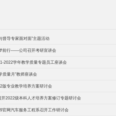
与督导专家面对面”主题活动
逐梦前行——公司召开考研宣讲会
21-2022学年教学质量专题员工座谈会
学质量月”教师座谈会
22版专业教学培养方案研讨会
开2022级本科人才培养方案修订专题研讨会
49官网汽车服务工程系召开工作研讨会