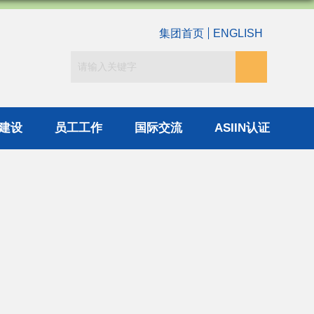
集团首页
ENGLISH
建设
员工工作
国际交流
ASIIN认证