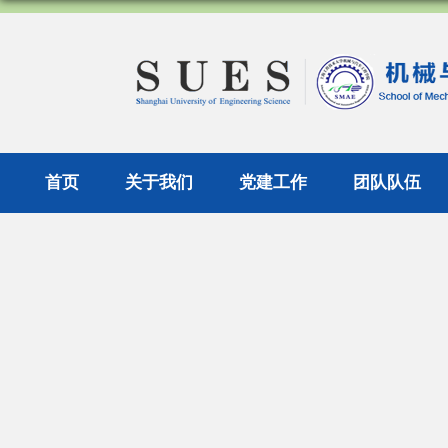
首页
关于我们
党建工作
团队队伍