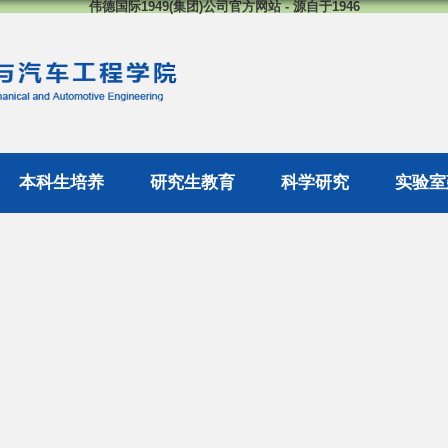
伟德国际1949(集团)公司官方网站 - 源自于1946
本科生培养
研究生教育
科学研究
实验室