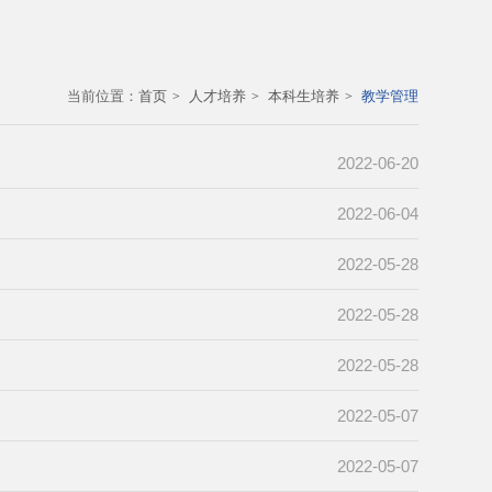
当前位置：
首页
人才培养
本科生培养
教学管理
2022-06-20
2022-06-04
2022-05-28
2022-05-28
2022-05-28
2022-05-07
2022-05-07